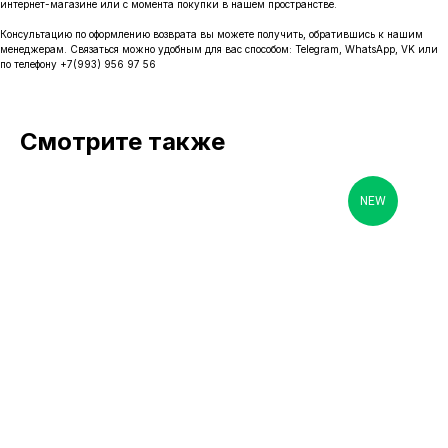
интернет-магазине или с момента покупки в нашем пространстве.
Консультацию по оформлению возврата вы можете получить, обратившись к нашим
менеджерам. Связаться можно удобным для вас способом: Telegram, WhatsApp, VK или
по телефону +7(993) 956 97 56
Смотрите также
NEW