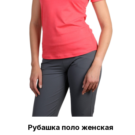
Рубашка поло женская