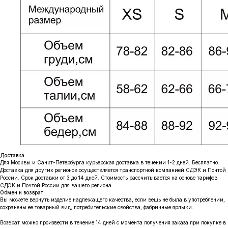
Доставка
Для Москвы и Санкт-Петербурга курьерская доставка в течении 1-2 дней. Бесплатно.
Доставка для других регионов осуществляется транспортной компанией СДЭК и Почтой
России. Срок доставки от 3 до 14 дней. Стоимость рассчитывается на основе тарифов
СДЭК и Почтой России для вашего региона.
Обмен и возврат
Вы можете вернуть изделие надлежащего качества, если вещь не была в употреблении,
сохранены ее товарный вид, потребительские свойства, фабричные ярлыки.
Возврат можно произвести в течение 14 дней с момента получения заказа при покупке в