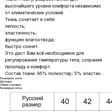
высочайшего уровня комфорта независимо
от климатических условий.
Ткань сочетает в себе:
легкость;
эластичность;
функцию влагоотвода;
быстро сохнет.
Это даст Вам всё необходимое для
регулирования температуры тела, сохраняя
прохладу и комфорт.
Состав ткани: 95% полиэстер; 5% эластан.
Размерная сетка
Доставка
Обмен и возврат
Размерная сетка